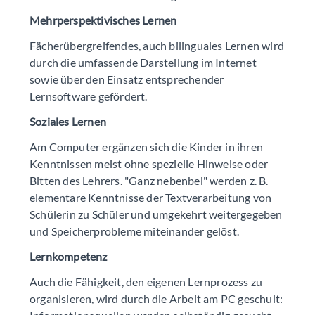
Mehrperspektivisches Lernen
Fächerübergreifendes, auch bilinguales Lernen wird
durch die umfassende Darstellung im Internet
sowie über den Einsatz entsprechender
Lernsoftware gefördert.
Soziales Lernen
Am Computer ergänzen sich die Kinder in ihren
Kenntnissen meist ohne spezielle Hinweise oder
Bitten des Lehrers. "Ganz nebenbei" werden z. B.
elementare Kenntnisse der Textverarbeitung von
Schülerin zu Schüler und umgekehrt weitergegeben
und Speicherprobleme miteinander gelöst.
Lernkompetenz
Auch die Fähigkeit, den eigenen Lernprozess zu
organisieren, wird durch die Arbeit am PC geschult: