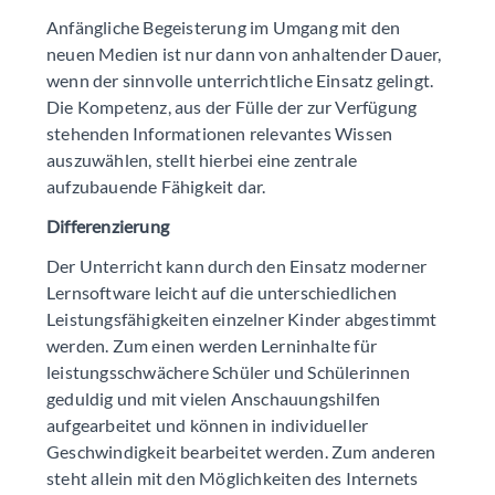
Anfängliche Begeisterung im Umgang mit den
neuen Medien ist nur dann von anhaltender Dauer,
wenn der sinnvolle unterrichtliche Einsatz gelingt.
Die Kompetenz, aus der Fülle der zur Verfügung
stehenden Informationen relevantes Wissen
auszuwählen, stellt hierbei eine zentrale
aufzubauende Fähigkeit dar.
Differenzierung
Der Unterricht kann durch den Einsatz moderner
Lernsoftware leicht auf die unterschiedlichen
Leistungsfähigkeiten einzelner Kinder abgestimmt
werden. Zum einen werden Lerninhalte für
leistungsschwächere Schüler und Schülerinnen
geduldig und mit vielen Anschauungshilfen
aufgearbeitet und können in individueller
Geschwindigkeit bearbeitet werden. Zum anderen
steht allein mit den Möglichkeiten des Internets