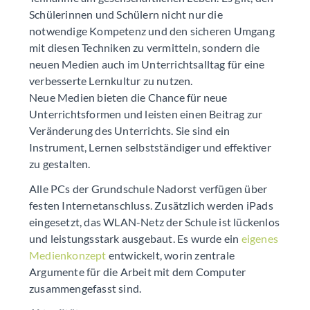
Schülerinnen und Schülern nicht nur die
notwendige Kompetenz und den sicheren Umgang
mit diesen Techniken zu vermitteln, sondern die
neuen Medien auch im Unterrichtsalltag für eine
verbesserte Lernkultur zu nutzen.
Neue Medien bieten die Chance für neue
Unterrichtsformen und leisten einen Beitrag zur
Veränderung des Unterrichts. Sie sind ein
Instrument, Lernen selbstständiger und effektiver
zu gestalten.
Alle PCs der Grundschule Nadorst verfügen über
festen Internetanschluss. Zusätzlich werden iPads
eingesetzt, das WLAN-Netz der Schule ist lückenlos
und leistungsstark ausgebaut. Es wurde ein
eigenes
Medienkonzept
entwickelt, worin zentrale
Argumente für die Arbeit mit dem Computer
zusammengefasst sind.