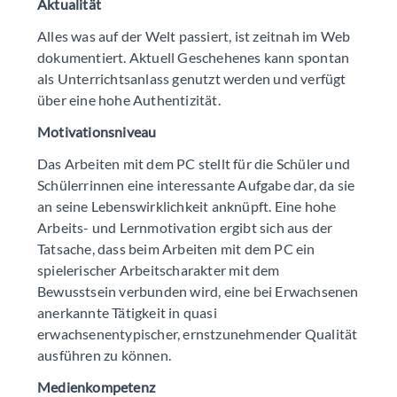
Aktualität
Alles was auf der Welt passiert, ist zeitnah im Web
dokumentiert. Aktuell Geschehenes kann spontan
als Unterrichtsanlass genutzt werden und verfügt
über eine hohe Authentizität.
Motivationsniveau
Das Arbeiten mit dem PC stellt für die Schüler und
Schülerrinnen eine interessante Aufgabe dar, da sie
an seine Lebenswirklichkeit anknüpft. Eine hohe
Arbeits- und Lernmotivation ergibt sich aus der
Tatsache, dass beim Arbeiten mit dem PC ein
spielerischer Arbeitscharakter mit dem
Bewusstsein verbunden wird, eine bei Erwachsenen
anerkannte Tätigkeit in quasi
erwachsenentypischer, ernstzunehmender Qualität
ausführen zu können.
Medienkompetenz