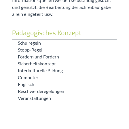
Informationsquellen werden selbständig gesucht
und genutzt, die Bearbeitung der Schreibaufgabe
allein eingeteilt usw.
Pädagogisches Konzept
Schulregeln
Stopp-Regel
Fördern und Fordern
Sicherheitskonzept
Interkulturelle Bildung
Computer
Englisch
Beschwerderegelungen
Veranstaltungen