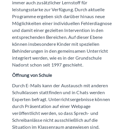
immer auch zusätzlicher Lernstoff für
leistungsstarke zur Verfügung. Durch aktuelle
Programme ergeben sich darüber hinaus neue
Möglichkeiten einer individuellen Fehlerdiagnose
und damit einer gezielten Intervention in den
entsprechenden Bereichen. Auf dieser Ebene
können insbesondere Kinder mit speziellen
Behinderungen in den gemeinsamen Unterricht
integriert werden, wie es in der Grundschule
Nadorst schon seit 1997 geschieht.
Öffnung von Schule
Durch E-Mails kann der Austausch mit anderen
Schulklassen stattfinden und in Chats werden
Experten befragt. Unterrichtsergebnisse können
durch Präsentation auf einer Webpage
veröffentlicht werden, so dass Sprech- und
Schreibanlässe nicht ausschließlich auf die
Situation im Klassenraum angewiesen sind.