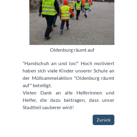
Oldenburg räumt auf
"Handschuh an und los!" Hoch motiviert
haben sich viele Kinder unserer Schule an
der Müllsammelaktion "Oldenburg räumt
auf" beteiligt.
Vielen Dank an alle Helferinnen und
Helfer, die dazu beitragen, dass unser
Stadtteil sauberer wird!
Zurück