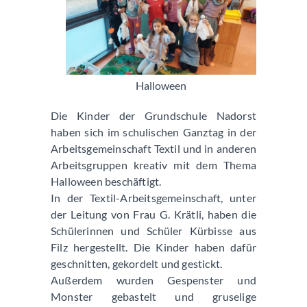
Halloween
Die Kinder der Grundschule Nadorst
haben sich im schulischen Ganztag in der
Arbeitsgemeinschaft Textil und in anderen
Arbeitsgruppen kreativ mit dem Thema
Halloween beschäftigt.
In der Textil-Arbeitsgemeinschaft, unter
der Leitung von Frau G. Krätli, haben die
Schülerinnen und Schüler Kürbisse aus
Filz hergestellt. Die Kinder haben dafür
geschnitten, gekordelt und gestickt.
Außerdem wurden Gespenster und
Monster gebastelt und gruselige