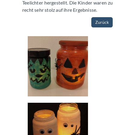
Teelichter hergestellt. Die Kinder waren zu
recht sehr stolz auf ihre Ergebnisse.
Zurück